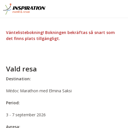
Väntelistebokning! Bokningen bekräftas så snart som
det finns plats tillgängligt.
Vald resa
Destination:
Médoc Marathon med Elmina Saksi
Period:
3 - 7 september 2026
Avresa: