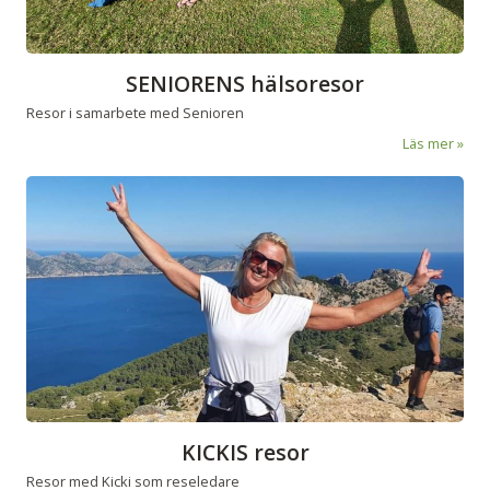
SENIORENS hälsoresor
Resor i samarbete med Senioren
Läs mer
KICKIS resor
Resor med Kicki som reseledare