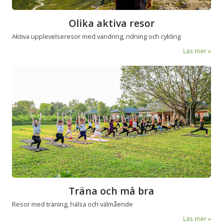
Olika aktiva resor
Aktiva upplevelseresor med vandring, ridning och cykling
Läs mer
Träna och må bra
Resor med träning, hälsa och välmående
Läs mer