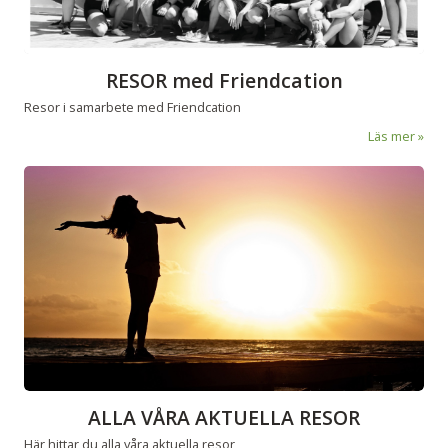
RESOR med Friendcation
Resor i samarbete med Friendcation
Läs mer
ALLA VÅRA AKTUELLA RESOR
Här hittar du alla våra aktuella resor