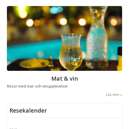
Mat & vin
Resor med mat- och vinupplevelser
Läs mer
Resekalender