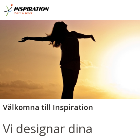
Välkomna till Inspiration
Vi designar dina