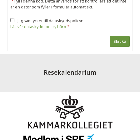
*
Fyll i denna kod. Detta används för att kontrollera att det inte
är en dator som fyller i formulär automatiskt.
Jag samtycker till dataskyddspolicyn.
Läs vår dataskyddspolicy här »
*
Resekalendarium