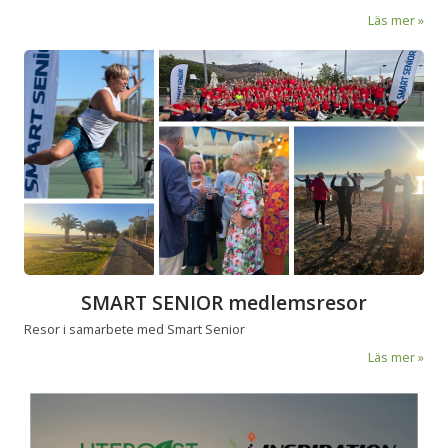
Läs mer
SMART SENIOR medlemsresor
Resor i samarbete med Smart Senior
Läs mer