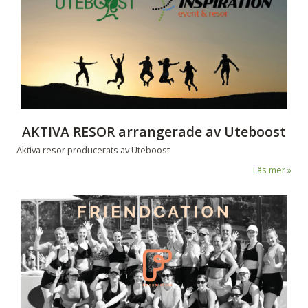
AKTIVA RESOR arrangerade av Uteboost
Aktiva resor producerats av Uteboost
Läs mer