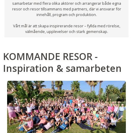
samarbetar med flera olika aktörer och arrangerar både egna
resor och resor tillsammans med partners, där vi ansvarar för
innehåll, program och produktion.
Vårt mål är att skapa inspirerande resor – fyllda med rörelse,
välmående, upplevelser och stark gemenskap.
KOMMANDE RESOR -
Inspiration & samarbeten