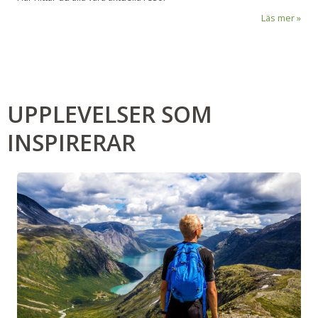
Läs mer
UPPLEVELSER SOM
INSPIRERAR