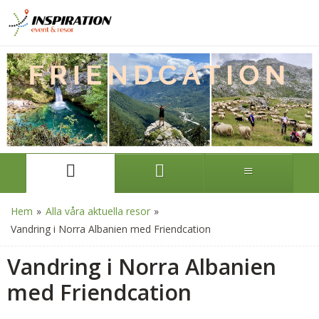
Hem
»
Alla våra aktuella resor
»
Vandring i Norra Albanien med Friendcation
Vandring i Norra Albanien
med Friendcation