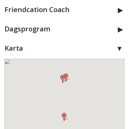
Friendcation Coach
Dagsprogram
Karta