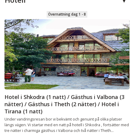
Övernattning dag 1 - 8
Hotel i Shkodra (1 natt) / Gästhus i Valbona (3
nätter) / Gästhus i Theth (2 nätter) / Hotel i
Tirana (1 natt)
Under vandringsresan bor vi bekvämt och genuint på olika platser
längs vägen. Vi startar med en natt på hotell i Shkodra , fortsätter med
tre nätter i charmiga gästhus i Valbona och två nätter i Theth...