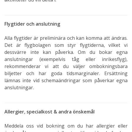
Flygtider och anslutning
Alla flygtider är preliminära och kan komma att ändras.
Det är flygbolagen som styr flygtiderna, vilket vi
dessvärre inte kan påverka. Om du bokar egna
anslutningar (exempelvis tåg eller inrikesflyg),
rekommenderar vi att du väljer ombokningsbara
biljetter och har goda tidsmarginaler. Ersättning
lämnas inte vid schemaändringar som påverkar egna
anslutningar.
Allergier, specialkost & andra önskemål
Meddela oss vid bokning om du har allergier eller