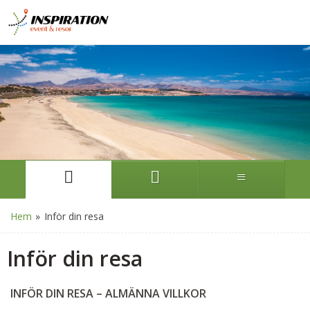
Hem
»
Inför din resa
Inför din resa
INFÖR DIN RESA – ALMÄNNA VILLKOR