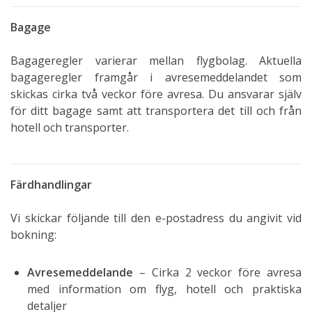
Bagage
Bagageregler varierar mellan flygbolag. Aktuella
bagageregler framgår i avresemeddelandet som
skickas cirka två veckor före avresa. Du ansvarar själv
för ditt bagage samt att transportera det till och från
hotell och transporter.
Färdhandlingar
Vi skickar följande till den e-postadress du angivit vid
bokning:
Avresemeddelande
– Cirka 2 veckor före avresa
med information om flyg, hotell och praktiska
detaljer