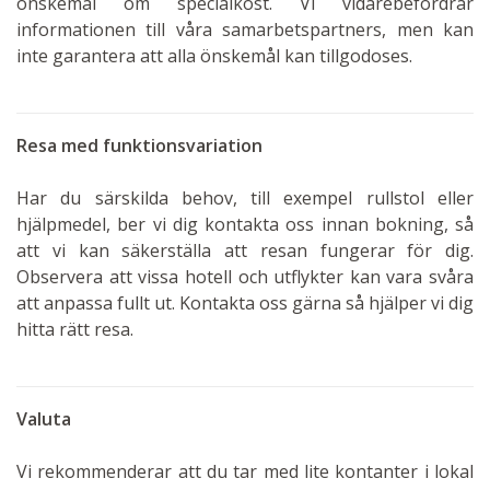
önskemål om specialkost. Vi vidarebefordrar
informationen till våra samarbetspartners, men kan
inte garantera att alla önskemål kan tillgodoses.
Resa med funktionsvariation
Har du särskilda behov, till exempel rullstol eller
hjälpmedel, ber vi dig kontakta oss innan bokning, så
att vi kan säkerställa att resan fungerar för dig.
Observera att vissa hotell och utflykter kan vara svåra
att anpassa fullt ut. Kontakta oss gärna så hjälper vi dig
hitta rätt resa.
Valuta
Vi rekommenderar att du tar med lite kontanter i lokal