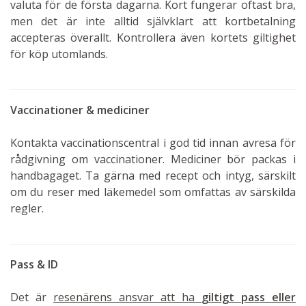
valuta för de första dagarna. Kort fungerar oftast bra,
men det är inte alltid självklart att kortbetalning
accepteras överallt. Kontrollera även kortets giltighet
för köp utomlands.
Vaccinationer & mediciner
Kontakta vaccinationscentral i god tid innan avresa för
rådgivning om vaccinationer. Mediciner bör packas i
handbagaget. Ta gärna med recept och intyg, särskilt
om du reser med läkemedel som omfattas av särskilda
regler.
Pass & ID
Det är
resenärens ansvar att ha
giltigt pass eller