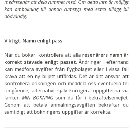
medresenär att dela rummet med. Om detta inte är möjligt
kan ombokning till annan rumstyp med extra tillägg bli
nödvändig.
Viktigt: Namn enligt pass
När du bokar, kontrollera att alla
resenärers namn är
korrekt stavade enligt passet
. Ändringar i efterhand
kan medföra avgifter från flygbolaget eller i vissa fall
kräva att en ny biljett utfärdas. Det är ditt ansvar att
kontrollera bokningen och meddela oss eventuella fel
omgående, alternativt själv korrigera uppgifterna via
länken
MIN BOKNING
som du får i bekräftelsemejlet.
Genom att betala anmälningsavgiften bekräftar du
samtidigt att bokningens uppgifter är korrekta.