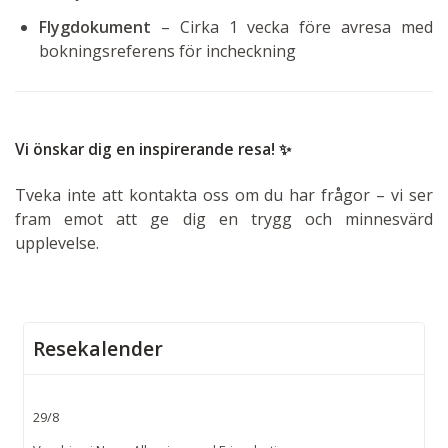
Flygdokument
– Cirka 1 vecka före avresa med
bokningsreferens för incheckning
Vi önskar dig en inspirerande resa! ✨
Tveka inte att kontakta oss om du har frågor – vi ser
fram emot att ge dig en trygg och minnesvärd
upplevelse.
Resekalender
29/8